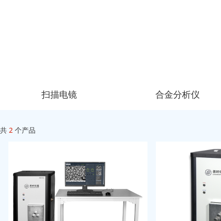
扫描电镜
合金分析仪
共
2
个产品