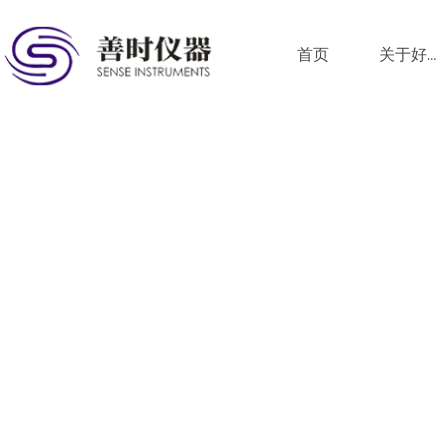
首页
关于好色先生TV免费版