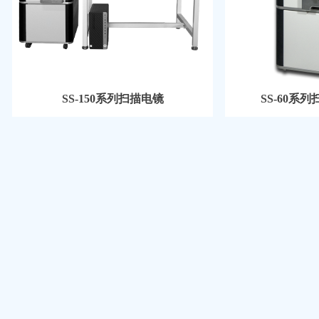
SS-150系列扫描电镜
SS-60系